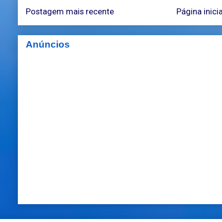
Postagem mais recente
Página inicia
Anúncios