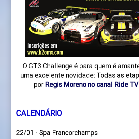
O GT3 Challenge é para quem é amante
uma excelente novidade: Todas as etap
por
Regis Moreno no canal Ride TV
CALENDÁRIO
22/01 - Spa Francorchamps