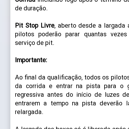
de duração.
Pit Stop Livre
, aberto desde a largada 
pilotos poderão parar quantas vezes
serviço de pit.
Importante:
Ao final da qualificação, todos os pilot
da corrida e entrar na pista para o
regressiva antes do início de luzes d
entrarem a tempo na pista deverão l
relargada.