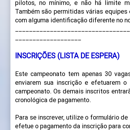
pilotos, no mínimo, e não há limite 
Também são permitidas várias equipes
com alguma identificação diferente no n
_________________________________
___________________
INSCRIÇÕES (LISTA DE ESPERA)
Este campeonato tem apenas 30 vagas.
enviarem sua inscrição e efetuarem 
campeonato. Os demais inscritos entrar
cronológica de pagamento.
Para se inscrever, utilize o formulário de
efetue o pagamento da inscrição para co