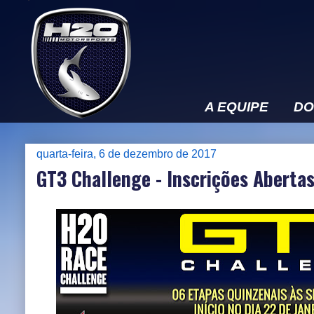
A EQUIPE
DO
quarta-feira, 6 de dezembro de 2017
GT3 Challenge - Inscrições Aberta