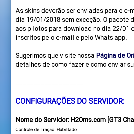
As skins deverão ser enviadas para o e
dia 19/01/2018 sem exceção. O pacote de
aos pilotos para download no dia 22/01 e
inscritos pelo e-mail e pelo Whats app.
Sugerimos que visite nossa
Página de Or
detalhes de como fazer e como enviar su
_________________________________
___________________
CONFIGURAÇÕES DO SERVIDOR:
Nome do Servidor: H2Oms.com [GT3 Cha
Controle de Tração: Habilitado