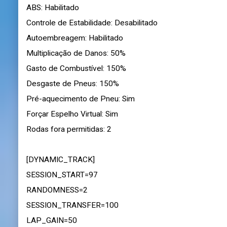
ABS: Habilitado
Controle de Estabilidade: Desabilitado
Autoembreagem: Habilitado
Multiplicação de Danos: 50%
Gasto de Combustível: 150%
Desgaste de Pneus: 150%
Pré-aquecimento de Pneu: Sim
Forçar Espelho Virtual: Sim
Rodas fora permitidas: 2
[DYNAMIC_TRACK]
SESSION_START=97
RANDOMNESS=2
SESSION_TRANSFER=100
LAP_GAIN=50