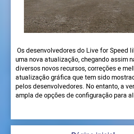
Os desenvolvedores do Live for Speed l
uma nova atualização, chegando assim na
diversos novos recursos, correções e mel
atualização gráfica que tem sido mostra
pelos desenvolvedores. No entanto, a v
ampla de opções de configuração para al