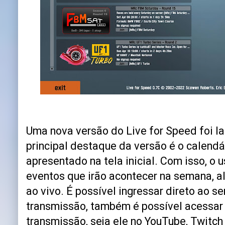
Uma nova versão do Live for Speed foi l
principal destaque da versão é o calendá
apresentado na tela inicial. Com isso, o u
eventos que irão acontecer na semana, 
ao vivo. É possível ingressar direto ao s
transmissão, também é possível acessar
transmissão, seja ele no YouTube, Twitch