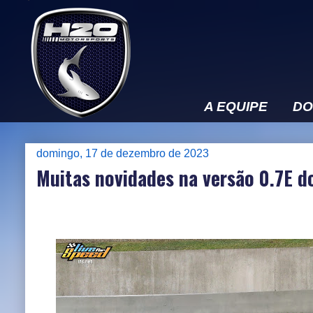
A EQUIPE
DO
domingo, 17 de dezembro de 2023
Muitas novidades na versão 0.7E do