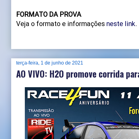
FORMATO DA PROVA
Veja o formato e informações
neste link
.
terça-feira, 1 de junho de 2021
AO VIVO: H2O promove corrida par