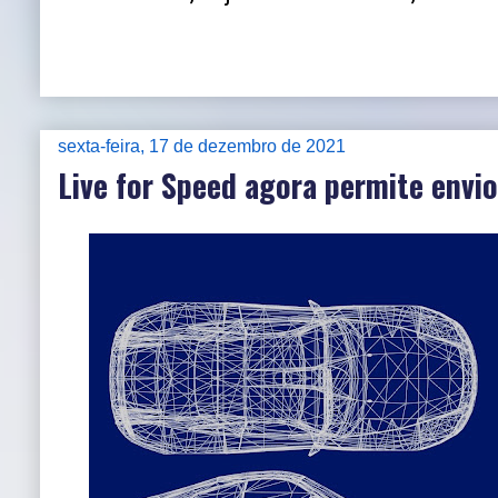
sexta-feira, 17 de dezembro de 2021
Live for Speed agora permite envi