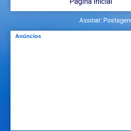
Página inicial
Assinar:
Postagen
Anúncios