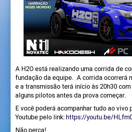
A H2O está realizando uma corrida de 
fundação da equipe. A corrida ocorrerá no
e a transmissão terá início às 20h30 com
alguns pilotos antes da prova começar.
E você poderá acompanhar tudo ao vivo 
Youtube pelo link:
https://youtu.be/HL
Não perca!