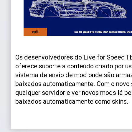
Os desenvolvedores do Live for Speed l
oferece suporte a conteúdo criado por u
sistema de envio de mod onde são armaz
baixados automaticamente. Com o novo s
qualquer servidor e ver novos mods lá pel
baixados automaticamente como skins.