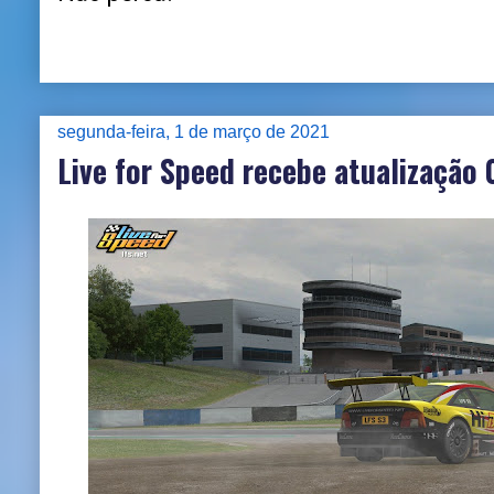
segunda-feira, 1 de março de 2021
Live for Speed recebe atualização 