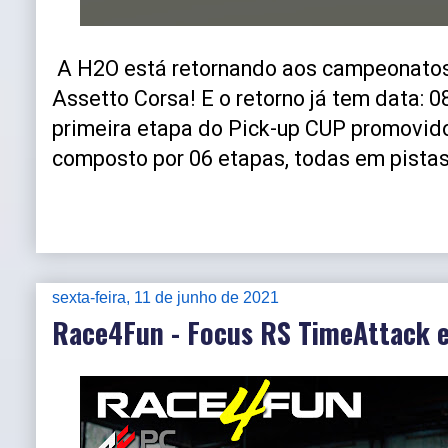
A H2O está retornando aos campeonatos
Assetto Corsa! E o retorno já tem data: 0
primeira etapa do Pick-up CUP promovid
composto por 06 etapas, todas em pistas
sexta-feira, 11 de junho de 2021
Race4Fun - Focus RS TimeAttack 