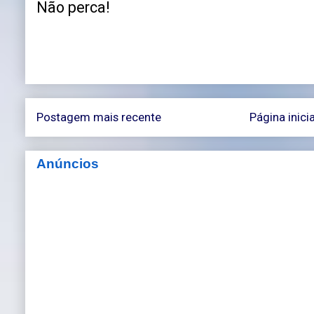
Não perca!
Postagem mais recente
Página inicia
Anúncios