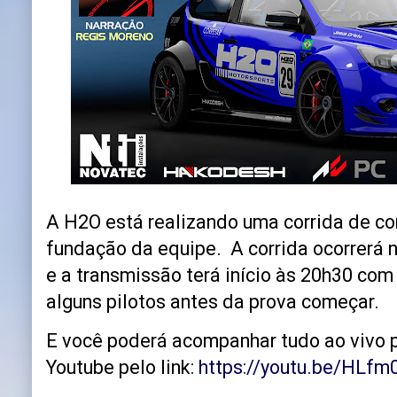
A H2O está realizando uma corrida de 
fundação da equipe. A corrida ocorrerá no
e a transmissão terá início às 20h30 com
alguns pilotos antes da prova começar.
E você poderá acompanhar tudo ao vivo 
Youtube pelo link:
https://youtu.be/HL