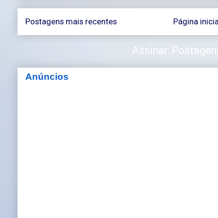
Postagens mais recentes
Página inicia
Assinar:
Postagen
Anúncios