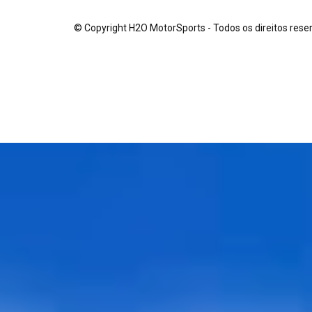
© Copyright H2O MotorSports - Todos os direitos re