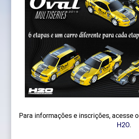
Para informações e inscrições, acesse 
H2O
.