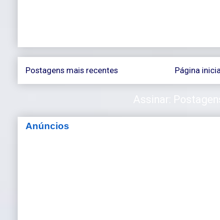
Postagens mais recentes
Página inicia
Assinar:
Postagen
Anúncios