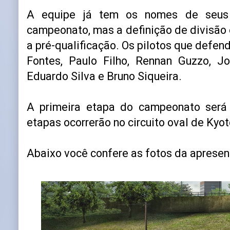
A equipe já tem os nomes de seus p
campeonato, mas a definição de divisão e
a pré-qualificação. Os pilotos que defen
Fontes, Paulo Filho, Rennan Guzzo, Jo
Eduardo Silva e Bruno Siqueira.
A primeira etapa do campeonato será
etapas ocorrerão no circuito oval de Kyot
Abaixo você confere as fotos da apresen