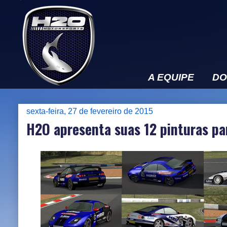
A EQUIPE
DO
sexta-feira, 27 de fevereiro de 2015
H2O apresenta suas 12 pinturas pa