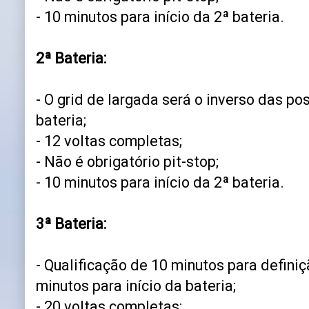
- 10 minutos para início da 2ª bateria.
2ª Bateria:
- O grid de largada será o inverso das p
bateria;
- 12 voltas completas;
- Não é obrigatório pit-stop;
- 10 minutos para início da 2ª bateria.
3ª Bateria:
- Qualificação de 10 minutos para definiç
minutos para início da bateria;
- 20 voltas completas;