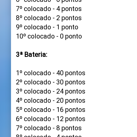
7º colocado - 4 pontos
8º colocado - 2 pontos
9º colocado - 1 ponto
10º colocado - 0 ponto
3ª Bateria:
1º colocado - 40 pontos
2º colocado - 30 pontos
3º colocado - 24 pontos
4º colocado - 20 pontos
5º colocado - 16 pontos
6º colocado - 12 pontos
7º colocado - 8 pontos