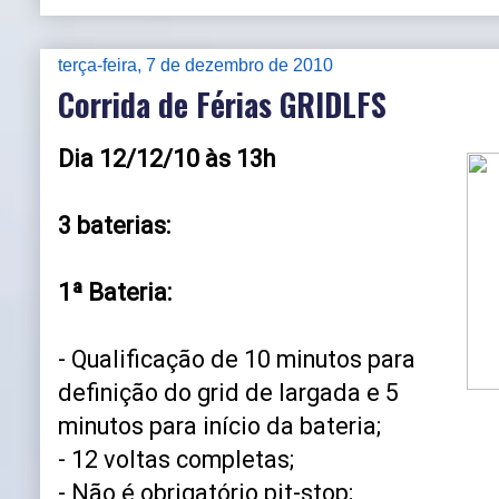
terça-feira, 7 de dezembro de 2010
Corrida de Férias GRIDLFS
Dia 12/12/10 às 13h
3 baterias:
1ª Bateria:
- Qualificação de 10 minutos para
definição do grid de largada e 5
minutos para início da bateria;
- 12 voltas completas;
- Não é obrigatório pit-stop;