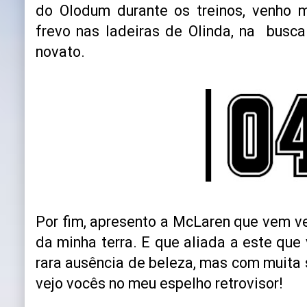
do Olodum durante os treinos, venho 
frevo nas ladeiras de Olinda, na busca 
novato.
Por fim, apresento a McLaren que vem v
da minha terra. E que aliada a este que
rara ausência de beleza, mas com muita 
vejo vocês no meu espelho retrovisor!