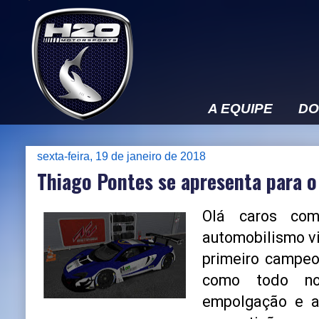
A EQUIPE
DO
sexta-feira, 19 de janeiro de 2018
Thiago Pontes se apresenta para o
Olá caros com
automobilismo vi
primeiro campeo
como todo no
empolgação e a