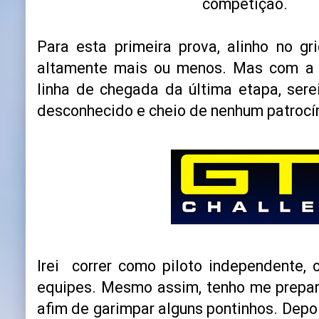
competição.
Para esta primeira prova, alinho no g
altamente mais ou menos. Mas com a 
linha de chegada da última etapa, sere
desconhecido e cheio de nenhum patrocín
Irei correr como piloto independente, o
equipes. Mesmo assim, tenho me prepar
afim de garimpar alguns pontinhos. Depo