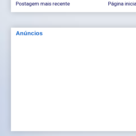
Postagem mais recente
Página inicia
Anúncios