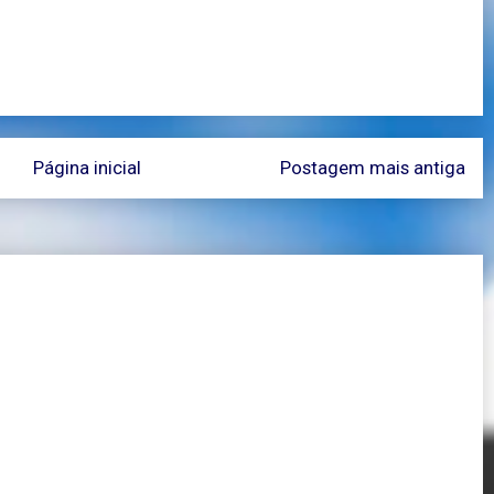
Página inicial
Postagem mais antiga