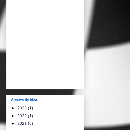
Arquivo do blog
►
2023
(1)
►
2022
(1)
►
2021
(5)