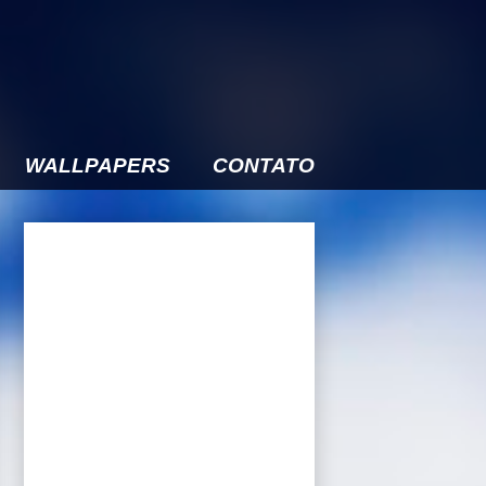
WALLPAPERS
CONTATO