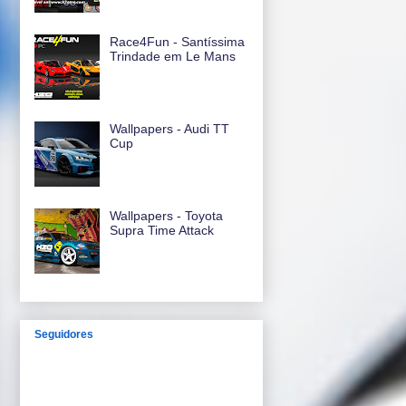
Race4Fun - Santíssima
Trindade em Le Mans
Wallpapers - Audi TT
Cup
Wallpapers - Toyota
Supra Time Attack
Seguidores