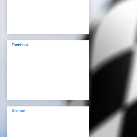
Facebook
Discord