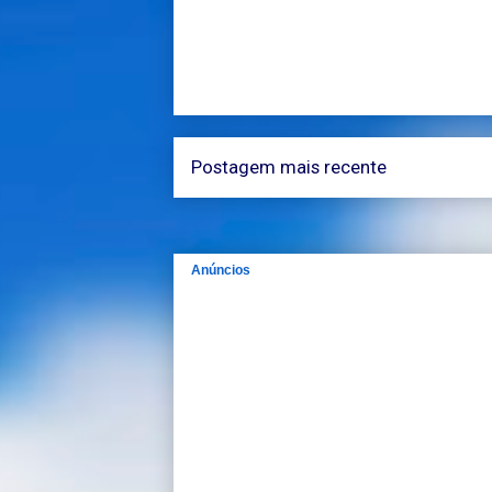
Postagem mais recente
Anúncios