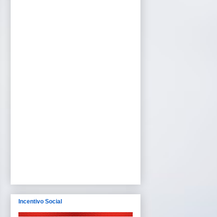
Incentivo Social