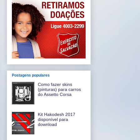
Postagens populares
Como fazer skins
(pinturas) para carros
do Assetto Corsa
Kit Hakodesh 2017
disponível para
download