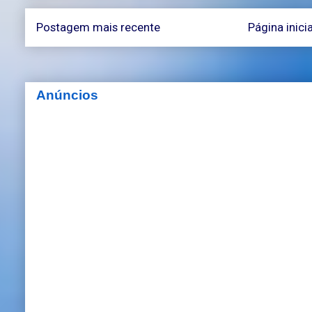
Postagem mais recente
Página inicia
Anúncios