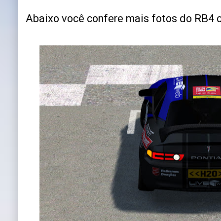
Abaixo você confere mais fotos do RB4 