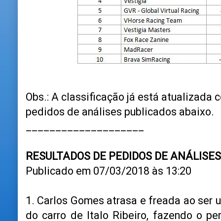
Obs.: A classificação já está atualizada
pedidos de análises publicados abaixo.
____________________
RESULTADOS DE PEDIDOS DE ANÁLISES
Publicado em 07/03/2018 às 13:20
1. Carlos Gomes atrasa e freada ao ser u
do carro de Italo Ribeiro, fazendo o per