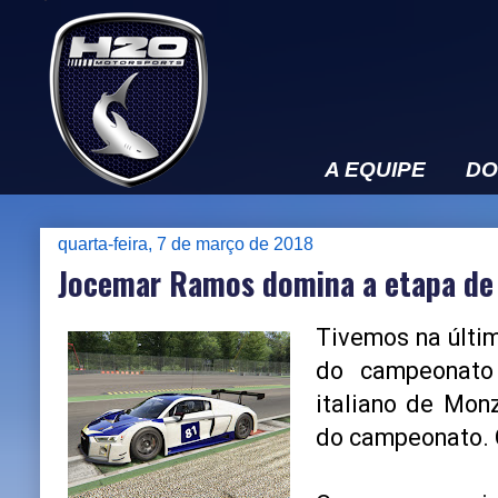
A EQUIPE
DO
quarta-feira, 7 de março de 2018
Jocemar Ramos domina a etapa de
Tivemos na últi
do campeonato 
italiano de Monz
do campeonato. 