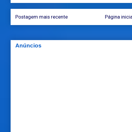
Postagem mais recente
Página inicia
Anúncios