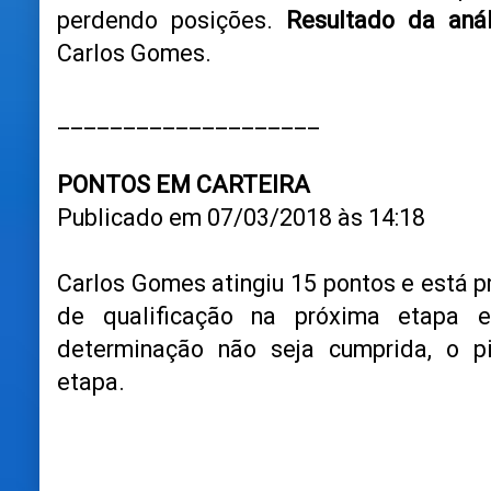
perdendo posições.
Resultado da aná
Carlos Gomes.
____________________
PONTOS EM CARTEIRA
Publicado em 07/03/2018 às 14:18
Carlos Gomes atingiu 15 pontos e está p
de qualificação na próxima etapa 
determinação não seja cumprida, o pi
etapa.