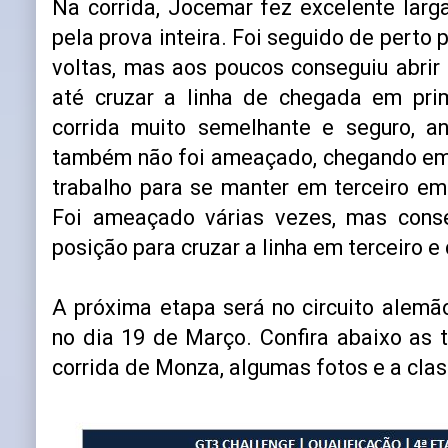
Na corrida, Jocemar fez excelente larg
pela prova inteira. Foi seguido de perto
voltas, mas aos poucos conseguiu abrir
até cruzar a linha de chegada em pri
corrida muito semelhante e seguro, 
também não foi ameaçado, chegando em
trabalho para se manter em terceiro e
Foi ameaçado várias vezes, mas cons
posição para cruzar a linha em terceiro e
A próxima etapa será no circuito alemã
no dia 19 de Março. Confira abaixo as 
corrida de Monza, algumas fotos e a cla