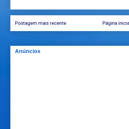
Postagem mais recente
Página inicia
Anúncios