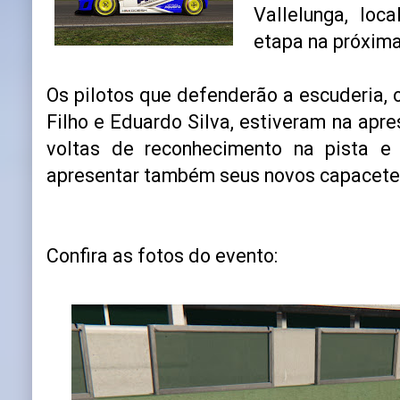
Vallelunga, loc
etapa na próxima
Os pilotos que defenderão a escuderia, o
Filho e Eduardo Silva, estiveram na apr
voltas de reconhecimento na pista e
apresentar também seus novos capacete
Confira as fotos do evento: