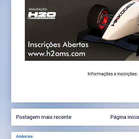
Informações e inscrições:
Postagem mais recente
Página inicia
Anúncios