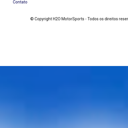
Contato
© Copyright H2O MotorSports - Todos os direitos re