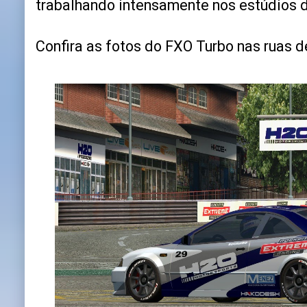
trabalhando intensamente nos estúdios 
Confira as fotos do FXO Turbo nas ruas d