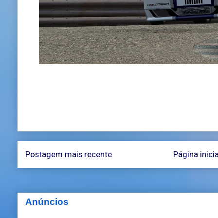
Postagem mais recente
Página inicia
Anúncios