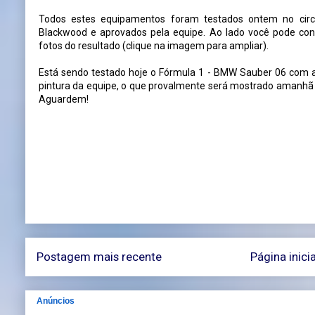
Todos estes equipamentos foram testados ontem no circ
Blackwood e aprovados pela equipe. Ao lado você pode conf
fotos do resultado (clique na imagem para ampliar).
Está sendo testado hoje o Fórmula 1 - BMW Sauber 06 com a
pintura da equipe, o que provalmente será mostrado amanhã 
Aguardem!
Postagem mais recente
Página inicia
Anúncios