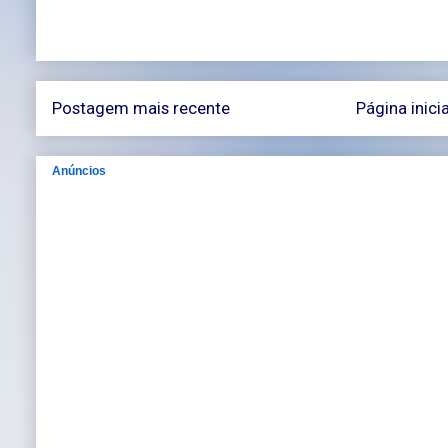
Postagem mais recente
Página inicia
Anúncios