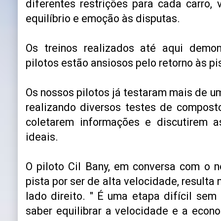
diferentes restrições para cada carro,
equilíbrio e emoção às disputas.
Os treinos realizados até aqui demon
pilotos estão ansiosos pelo retorno às pi
Os nossos pilotos já testaram mais de um
realizando diversos testes de composto
coletarem informações e discutirem a
ideais.
O piloto Cil Bany, em conversa com o n
pista por ser de alta velocidade, result
lado direito. " É uma etapa difícil sem
saber equilibrar a velocidade e a econ