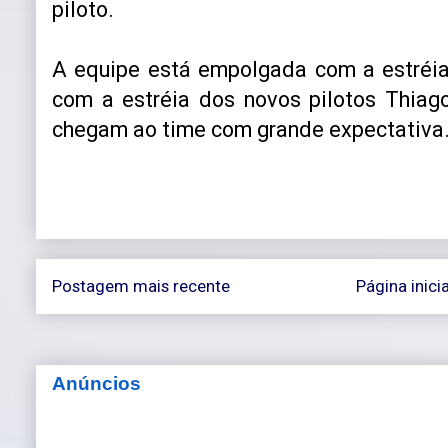
piloto.
A equipe está empolgada com a estré
com a estréia dos novos pilotos Thiago
chegam ao time com grande expectativa
Postagem mais recente
Página inicia
Anúncios