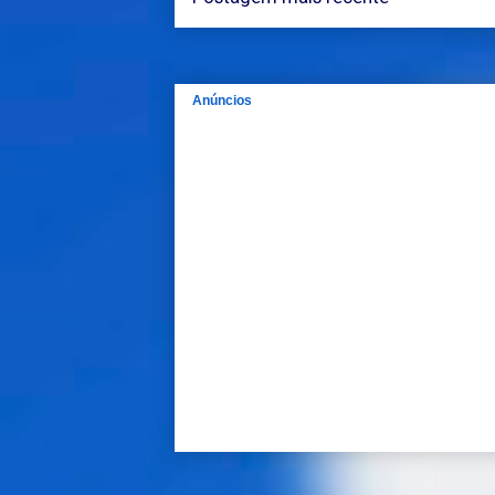
Anúncios