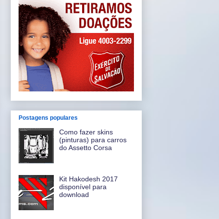
Postagens populares
Como fazer skins
(pinturas) para carros
do Assetto Corsa
Kit Hakodesh 2017
disponível para
download