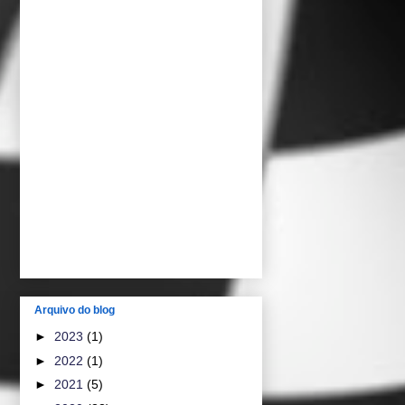
Arquivo do blog
►
2023
(1)
►
2022
(1)
►
2021
(5)