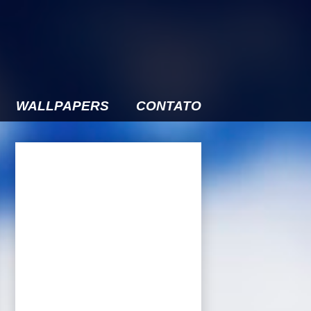
WALLPAPERS
CONTATO