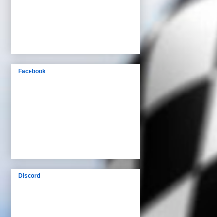
Facebook
Discord