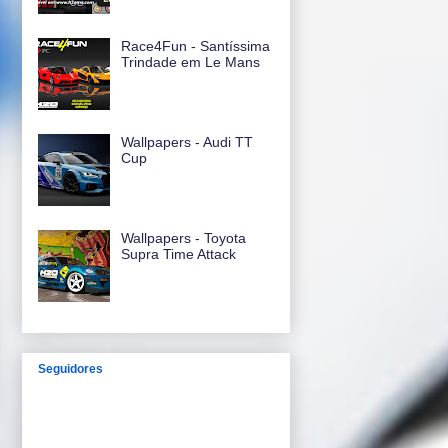
Race4Fun - Santíssima
Trindade em Le Mans
Wallpapers - Audi TT
Cup
Wallpapers - Toyota
Supra Time Attack
Seguidores