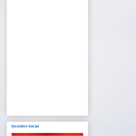
Incentivo Social